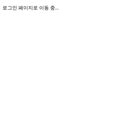
로그인 페이지로 이동 중...