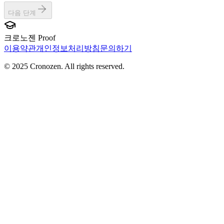
다음 단계
크로노젠
Proof
이용약관
개인정보처리방침
문의하기
© 2025 Cronozen. All rights reserved.