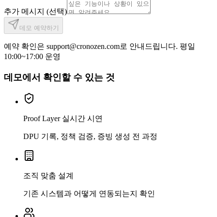
추가 메시지
(선택)
데모 예약하기
예약 확인은
support@cronozen.com
로 안내드립니다. 평일
10:00~17:00 운영
데모에서 확인할 수 있는 것
Proof Layer 실시간 시연
DPU 기록, 정책 검증, 증빙 생성 전 과정
조직 맞춤 설계
기존 시스템과 어떻게 연동되는지 확인