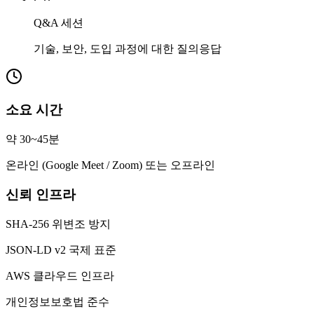
Q&A 세션
기술, 보안, 도입 과정에 대한 질의응답
소요 시간
약 30~45분
온라인 (Google Meet / Zoom) 또는 오프라인
신뢰 인프라
SHA-256 위변조 방지
JSON-LD v2 국제 표준
AWS 클라우드 인프라
개인정보보호법 준수