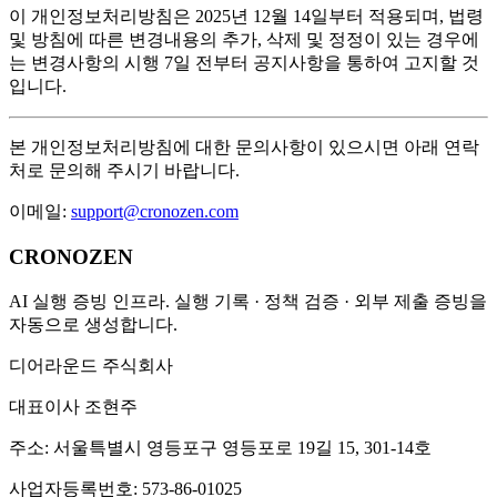
이 개인정보처리방침은 2025년 12월 14일부터 적용되며, 법령
및 방침에 따른 변경내용의 추가, 삭제 및 정정이 있는 경우에
는 변경사항의 시행 7일 전부터 공지사항을 통하여 고지할 것
입니다.
본 개인정보처리방침에 대한 문의사항이 있으시면 아래 연락
처로 문의해 주시기 바랍니다.
이메일:
support@cronozen.com
CRONOZEN
AI 실행 증빙 인프라. 실행 기록 · 정책 검증 · 외부 제출 증빙을
자동으로 생성합니다.
디어라운드 주식회사
대표이사 조현주
주소:
서울특별시 영등포구 영등포로 19길 15, 301-14호
사업자등록번호:
573-86-01025