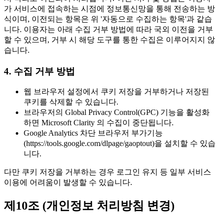
가 서비스에 접속하는 시점에 정보통신망을 통해 전송하는 방
식이며, 이전되는 항목은 위 '자동으로 수집하는 항목'과 같습
니다. 이용자는 아래 수집 거부 방법에 따라 국외 이전을 거부
할 수 있으며, 거부 시 해당 도구를 통한 수집은 이루어지지 않
습니다.
4. 수집 거부 방법
웹 브라우저 설정에서 쿠키 저장을 거부하거나 저장된
쿠키를 삭제할 수 있습니다.
브라우저의 Global Privacy Control(GPC) 기능을 활성화
하면 Microsoft Clarity 의 수집이 중단됩니다.
Google Analytics 차단 브라우저 부가기능
(https://tools.google.com/dlpage/gaoptout)을 설치할 수 있습
니다.
다만 쿠키 저장을 거부하는 경우 로그인 유지 등 일부 서비스
이용에 어려움이 발생할 수 있습니다.
제10조 (개인정보 처리방침 변경)