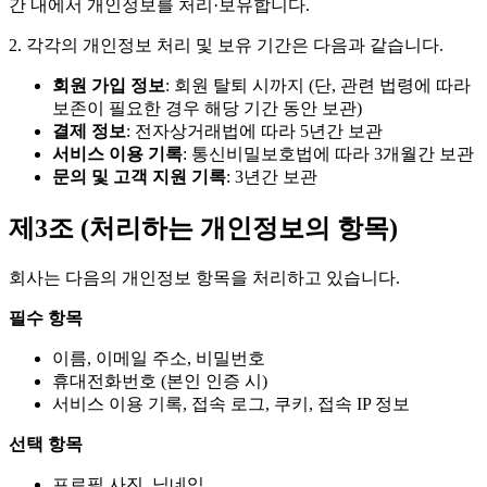
간 내에서 개인정보를 처리·보유합니다.
2. 각각의 개인정보 처리 및 보유 기간은 다음과 같습니다.
회원 가입 정보
: 회원 탈퇴 시까지 (단, 관련 법령에 따라
보존이 필요한 경우 해당 기간 동안 보관)
결제 정보
: 전자상거래법에 따라 5년간 보관
서비스 이용 기록
: 통신비밀보호법에 따라 3개월간 보관
문의 및 고객 지원 기록
: 3년간 보관
제3조 (처리하는 개인정보의 항목)
회사는 다음의 개인정보 항목을 처리하고 있습니다.
필수 항목
이름, 이메일 주소, 비밀번호
휴대전화번호 (본인 인증 시)
서비스 이용 기록, 접속 로그, 쿠키, 접속 IP 정보
선택 항목
프로필 사진, 닉네임