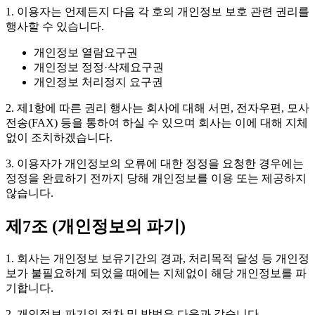
1. 이용자는 언제든지 다음 각 호의 개인정보 보호 관련 권리를
행사할 수 있습니다.
개인정보 열람요구권
개인정보 정정·삭제요구권
개인정보 처리정지 요구권
2. 제1항에 따른 권리 행사는 회사에 대해 서면, 전자우편, 모사
전송(FAX) 등을 통하여 하실 수 있으며 회사는 이에 대해 지체
없이 조치하겠습니다.
3. 이용자가 개인정보의 오류에 대한 정정을 요청한 경우에는
정정을 완료하기 전까지 당해 개인정보를 이용 또는 제공하지
않습니다.
제7조 (개인정보의 파기)
1. 회사는 개인정보 보유기간의 경과, 처리목적 달성 등 개인정
보가 불필요하게 되었을 때에는 지체없이 해당 개인정보를 파
기합니다.
2. 개인정보 파기의 절차 및 방법은 다음과 같습니다.