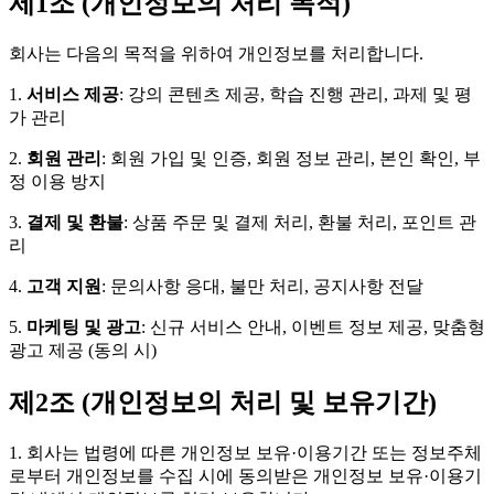
제1조 (개인정보의 처리 목적)
회사는 다음의 목적을 위하여 개인정보를 처리합니다.
1.
서비스 제공
: 강의 콘텐츠 제공, 학습 진행 관리, 과제 및 평
가 관리
2.
회원 관리
: 회원 가입 및 인증, 회원 정보 관리, 본인 확인, 부
정 이용 방지
3.
결제 및 환불
: 상품 주문 및 결제 처리, 환불 처리, 포인트 관
리
4.
고객 지원
: 문의사항 응대, 불만 처리, 공지사항 전달
5.
마케팅 및 광고
: 신규 서비스 안내, 이벤트 정보 제공, 맞춤형
광고 제공 (동의 시)
제2조 (개인정보의 처리 및 보유기간)
1. 회사는 법령에 따른 개인정보 보유·이용기간 또는 정보주체
로부터 개인정보를 수집 시에 동의받은 개인정보 보유·이용기