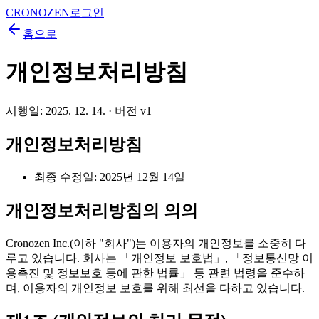
CRONOZEN
로그인
홈으로
개인정보처리방침
시행일:
2025. 12. 14.
· 버전 v
1
개인정보처리방침
최종 수정일: 2025년 12월 14일
개인정보처리방침의 의의
Cronozen Inc.(이하 "회사")는 이용자의 개인정보를 소중히 다
루고 있습니다. 회사는 「개인정보 보호법」, 「정보통신망 이
용촉진 및 정보보호 등에 관한 법률」 등 관련 법령을 준수하
며, 이용자의 개인정보 보호를 위해 최선을 다하고 있습니다.