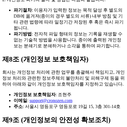
파기절차
: 이용자가 입력한 정보는 목적 달성 후 별도의
DB에 옮겨져(종이의 경우 별도의 서류) 내부 방침 및 기
타 관련 법령에 따라 일정기간 저장된 후 혹은 즉시 파기
됩니다.
파기방법
: 전자적 파일 형태의 정보는 기록을 재생할 수
없는 기술적 방법을 사용합니다. 종이에 출력된 개인정
보는 분쇄기로 분쇄하거나 소각을 통하여 파기합니다.
제8조 (개인정보 보호책임자)
회사는 개인정보 처리에 관한 업무를 총괄해서 책임지고, 개인
정보 처리와 관련한 정보주체의 불만처리 및 피해구제 등을 위
하여 아래와 같이 개인정보 보호책임자를 지정하고 있습니다.
개인정보 보호책임자
: 조현주
이메일
:
support@cronozen.com
주소
: 서울시 영등포구 영등포로 19길 15, 3층 301-14호
제9조 (개인정보의 안전성 확보조치)