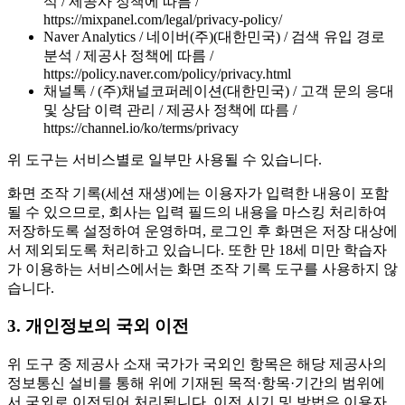
석 / 제공사 정책에 따름 /
https://mixpanel.com/legal/privacy-policy/
Naver Analytics / 네이버(주)(대한민국) / 검색 유입 경로
분석 / 제공사 정책에 따름 /
https://policy.naver.com/policy/privacy.html
채널톡 / (주)채널코퍼레이션(대한민국) / 고객 문의 응대
및 상담 이력 관리 / 제공사 정책에 따름 /
https://channel.io/ko/terms/privacy
위 도구는 서비스별로 일부만 사용될 수 있습니다.
화면 조작 기록(세션 재생)에는 이용자가 입력한 내용이 포함
될 수 있으므로, 회사는 입력 필드의 내용을 마스킹 처리하여
저장하도록 설정하여 운영하며, 로그인 후 화면은 저장 대상에
서 제외되도록 처리하고 있습니다. 또한 만 18세 미만 학습자
가 이용하는 서비스에서는 화면 조작 기록 도구를 사용하지 않
습니다.
3. 개인정보의 국외 이전
위 도구 중 제공사 소재 국가가 국외인 항목은 해당 제공사의
정보통신 설비를 통해 위에 기재된 목적·항목·기간의 범위에
서 국외로 이전되어 처리됩니다. 이전 시기 및 방법은 이용자