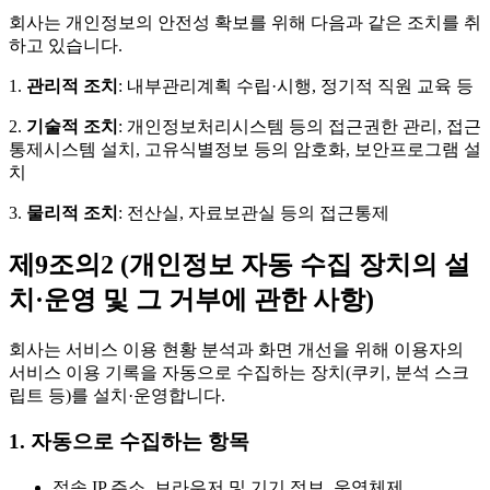
회사는 개인정보의 안전성 확보를 위해 다음과 같은 조치를 취
하고 있습니다.
1.
관리적 조치
: 내부관리계획 수립·시행, 정기적 직원 교육 등
2.
기술적 조치
: 개인정보처리시스템 등의 접근권한 관리, 접근
통제시스템 설치, 고유식별정보 등의 암호화, 보안프로그램 설
치
3.
물리적 조치
: 전산실, 자료보관실 등의 접근통제
제9조의2 (개인정보 자동 수집 장치의 설
치·운영 및 그 거부에 관한 사항)
회사는 서비스 이용 현황 분석과 화면 개선을 위해 이용자의
서비스 이용 기록을 자동으로 수집하는 장치(쿠키, 분석 스크
립트 등)를 설치·운영합니다.
1. 자동으로 수집하는 항목
접속 IP 주소, 브라우저 및 기기 정보, 운영체제