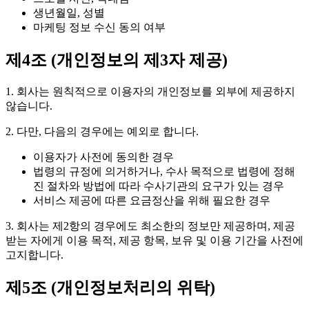
생년월일, 성별
마케팅 정보 수신 동의 여부
제4조 (개인정보의 제3자 제공)
1. 회사는 원칙적으로 이용자의 개인정보를 외부에 제공하지
않습니다.
2. 다만, 다음의 경우에는 예외로 합니다.
이용자가 사전에 동의한 경우
법령의 규정에 의거하거나, 수사 목적으로 법령에 정해
진 절차와 방법에 따라 수사기관의 요구가 있는 경우
서비스 제공에 따른 요금정산을 위해 필요한 경우
3. 회사는 제2항의 경우에도 최소한의 정보만 제공하며, 제공
받는 자에게 이용 목적, 제공 항목, 보유 및 이용 기간을 사전에
고지합니다.
제5조 (개인정보처리의 위탁)